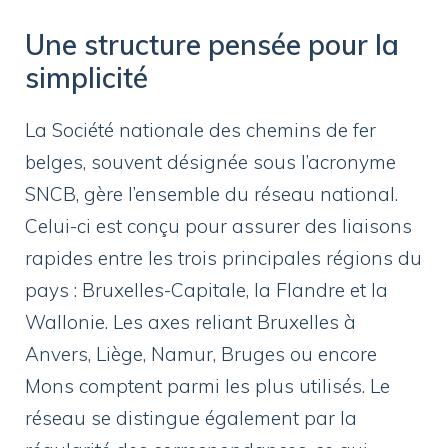
Une structure pensée pour la
simplicité
La Société nationale des chemins de fer
belges, souvent désignée sous l’acronyme
SNCB, gère l’ensemble du réseau national.
Celui-ci est conçu pour assurer des liaisons
rapides entre les trois principales régions du
pays : Bruxelles-Capitale, la Flandre et la
Wallonie. Les axes reliant Bruxelles à
Anvers, Liège, Namur, Bruges ou encore
Mons comptent parmi les plus utilisés. Le
réseau se distingue également par la