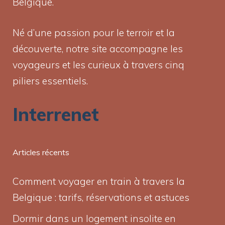
Belgique.
Né d’une passion pour le terroir et la
découverte, notre site accompagne les
voyageurs et les curieux à travers cinq
piliers essentiels.
Interrenet
Articles récents
Comment voyager en train à travers la
Belgique : tarifs, réservations et astuces
Dormir dans un logement insolite en