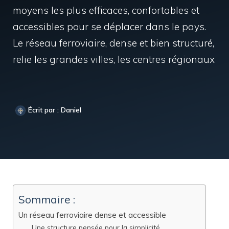
moyens les plus efficaces, confortables et
accessibles pour se déplacer dans le pays.
Le réseau ferroviaire, dense et bien structuré,
relie les grandes villes, les centres régionaux
Écrit par : Daniel
Sommaire :
Un réseau ferroviaire dense et accessible
Une structure pensée pour la simplicité