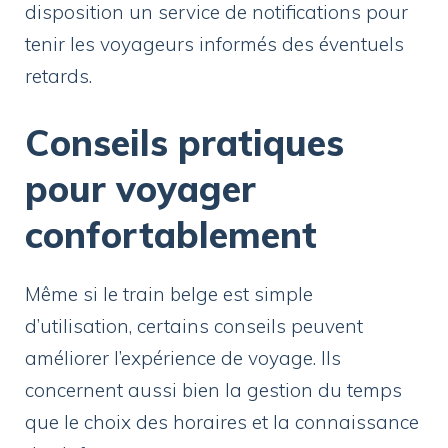
disposition un service de notifications pour
tenir les voyageurs informés des éventuels
retards.
Conseils pratiques
pour voyager
confortablement
Même si le train belge est simple
d’utilisation, certains conseils peuvent
améliorer l’expérience de voyage. Ils
concernent aussi bien la gestion du temps
que le choix des horaires et la connaissance