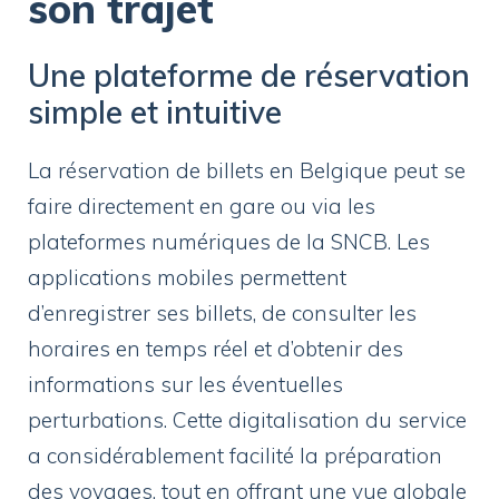
son trajet
Une plateforme de réservation
simple et intuitive
La réservation de billets en Belgique peut se
faire directement en gare ou via les
plateformes numériques de la SNCB. Les
applications mobiles permettent
d’enregistrer ses billets, de consulter les
horaires en temps réel et d’obtenir des
informations sur les éventuelles
perturbations. Cette digitalisation du service
a considérablement facilité la préparation
des voyages, tout en offrant une vue globale