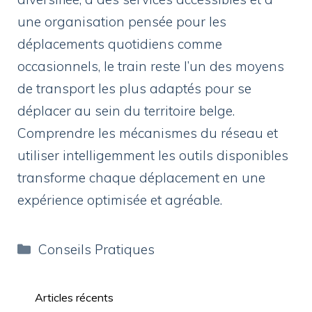
une organisation pensée pour les
déplacements quotidiens comme
occasionnels, le train reste l’un des moyens
de transport les plus adaptés pour se
déplacer au sein du territoire belge.
Comprendre les mécanismes du réseau et
utiliser intelligemment les outils disponibles
transforme chaque déplacement en une
expérience optimisée et agréable.
Catégories
Conseils Pratiques
Articles récents