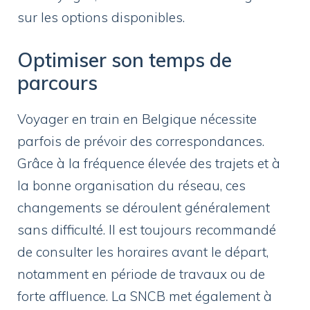
sur les options disponibles.
Optimiser son temps de
parcours
Voyager en train en Belgique nécessite
parfois de prévoir des correspondances.
Grâce à la fréquence élevée des trajets et à
la bonne organisation du réseau, ces
changements se déroulent généralement
sans difficulté. Il est toujours recommandé
de consulter les horaires avant le départ,
notamment en période de travaux ou de
forte affluence. La SNCB met également à