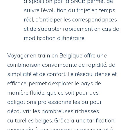
disposition par la SNCB permet de
suivre l’évolution du trajet en temps
réel, d’anticiper les correspondances
et de s’adapter rapidement en cas de
modification d’itinéraire.
Voyager en train en Belgique offre une
combinaison convaincante de rapidité, de
simplicité et de confort. Le réseau, dense et
efficace, permet d’explorer le pays de
manière fluide, que ce soit pour des
obligations professionnelles ou pour
découvrir les nombreuses richesses
culturelles belges. Grâce à une tarification
diversifiée, à des services accessibles et à