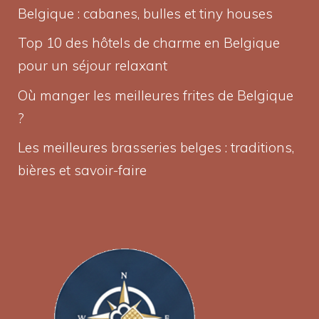
Belgique : cabanes, bulles et tiny houses
Top 10 des hôtels de charme en Belgique
pour un séjour relaxant
Où manger les meilleures frites de Belgique
?
Les meilleures brasseries belges : traditions,
bières et savoir-faire