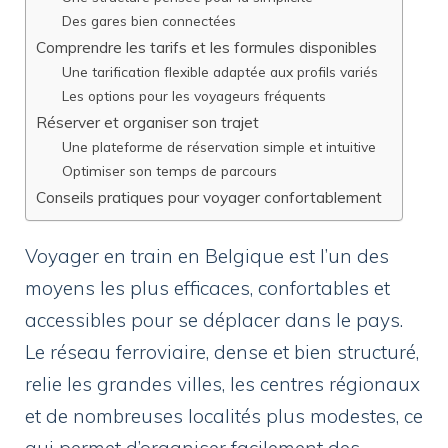
Des gares bien connectées
Comprendre les tarifs et les formules disponibles
Une tarification flexible adaptée aux profils variés
Les options pour les voyageurs fréquents
Réserver et organiser son trajet
Une plateforme de réservation simple et intuitive
Optimiser son temps de parcours
Conseils pratiques pour voyager confortablement
Voyager en train en Belgique est l’un des
moyens les plus efficaces, confortables et
accessibles pour se déplacer dans le pays.
Le réseau ferroviaire, dense et bien structuré,
relie les grandes villes, les centres régionaux
et de nombreuses localités plus modestes, ce
qui permet d’organiser facilement des