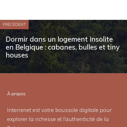
PRÉCÉDENT
Dormir dans un logement insolite
en Belgique : cabanes, bulles et tiny
houses
À propos
Interrenet est votre boussole digitale pour
explorer la richesse et l’authenticité de la