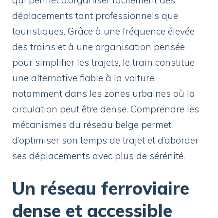
déplacements tant professionnels que
touristiques. Grâce à une fréquence élevée
des trains et à une organisation pensée
pour simplifier les trajets, le train constitue
une alternative fiable à la voiture,
notamment dans les zones urbaines où la
circulation peut être dense. Comprendre les
mécanismes du réseau belge permet
d’optimiser son temps de trajet et d’aborder
ses déplacements avec plus de sérénité.
Un réseau ferroviaire
dense et accessible