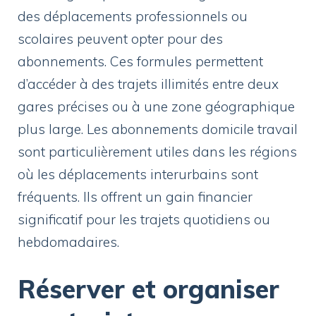
des déplacements professionnels ou
scolaires peuvent opter pour des
abonnements. Ces formules permettent
d’accéder à des trajets illimités entre deux
gares précises ou à une zone géographique
plus large. Les abonnements domicile travail
sont particulièrement utiles dans les régions
où les déplacements interurbains sont
fréquents. Ils offrent un gain financier
significatif pour les trajets quotidiens ou
hebdomadaires.
Réserver et organiser