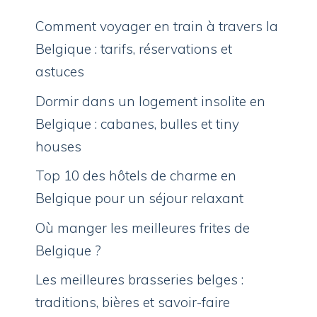
Comment voyager en train à travers la
Belgique : tarifs, réservations et
astuces
Dormir dans un logement insolite en
Belgique : cabanes, bulles et tiny
houses
Top 10 des hôtels de charme en
Belgique pour un séjour relaxant
Où manger les meilleures frites de
Belgique ?
Les meilleures brasseries belges :
traditions, bières et savoir-faire