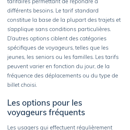
tarifaires permettant de répondre à
différents besoins. Le tarif standard
constitue la base de la plupart des trajets et
s’applique sans conditions particulières.
D’autres options ciblent des catégories
spécifiques de voyageurs, telles que les
jeunes, les seniors ou les familles. Les tarifs
peuvent varier en fonction du jour, de la
fréquence des déplacements ou du type de
billet choisi.
Les options pour les
voyageurs fréquents
Les usagers qui effectuent régulièrement