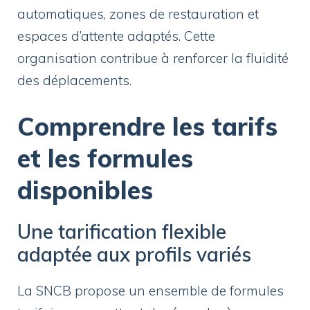
automatiques, zones de restauration et
espaces d’attente adaptés. Cette
organisation contribue à renforcer la fluidité
des déplacements.
Comprendre les tarifs
et les formules
disponibles
Une tarification flexible
adaptée aux profils variés
La SNCB propose un ensemble de formules