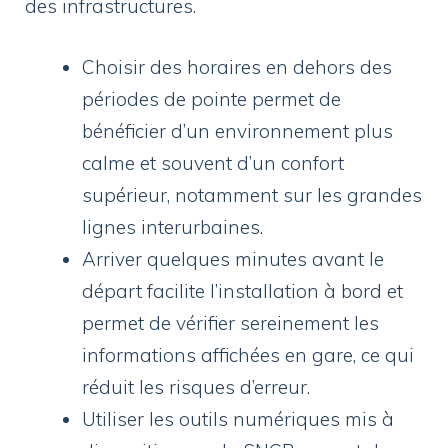
des infrastructures.
Choisir des horaires en dehors des
périodes de pointe permet de
bénéficier d’un environnement plus
calme et souvent d’un confort
supérieur, notamment sur les grandes
lignes interurbaines.
Arriver quelques minutes avant le
départ facilite l’installation à bord et
permet de vérifier sereinement les
informations affichées en gare, ce qui
réduit les risques d’erreur.
Utiliser les outils numériques mis à