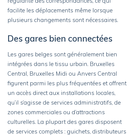
régularité des correspondances, ce qui
facilite les déplacements même lorsque
plusieurs changements sont nécessaires.
Des gares bien connectées
Les gares belges sont généralement bien
intégrées dans le tissu urbain. Bruxelles
Central, Bruxelles Midi ou Anvers Central
figurent parmi les plus fréquentées et offrent
un accès direct aux installations locales,
qu’il s’agisse de services administratifs, de
zones commerciales ou d’attractions
culturelles. La plupart des gares disposent
de services complets : guichets, distributeurs